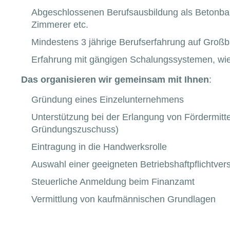
Abgeschlossenen Berufsausbildung als Betonba
Zimmerer etc.
Mindestens 3 jährige Berufserfahrung auf Großb
Erfahrung mit gängigen Schalungssystemen, w
Das organisieren wir gemeinsam mit Ihnen
:
Gründung eines Einzelunternehmens
Unterstützung bei der Erlangung von Fördermitte
Gründungszuschuss)
Eintragung in die Handwerksrolle
Auswahl einer geeigneten Betriebshaftpflichtver
Steuerliche Anmeldung beim Finanzamt
Vermittlung von kaufmännischen Grundlagen