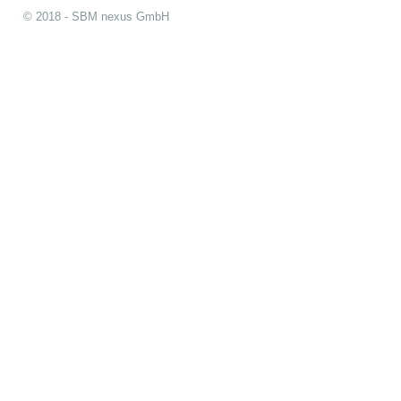
© 2018 - SBM nexus GmbH