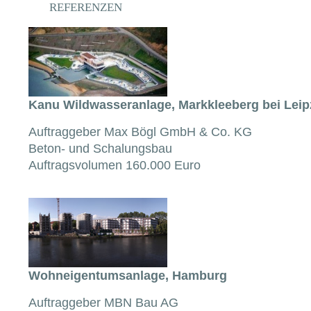
REFERENZEN
Kanu Wildwasseranlage, Markkleeberg bei Leip
Auftraggeber Max Bögl GmbH & Co. KG
Beton- und Schalungsbau
Auftragsvolumen 160.000 Euro
Wohneigentumsanlage, Hamburg
Auftraggeber MBN Bau AG