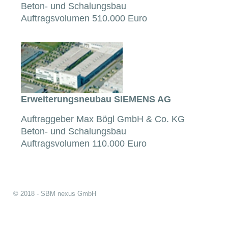
Beton- und Schalungsbau
Auftragsvolumen 510.000 Euro
Erweiterungsneubau SIEMENS AG
Auftraggeber Max Bögl GmbH & Co. KG
Beton- und Schalungsbau
Auftragsvolumen 110.000 Euro
© 2018 - SBM nexus GmbH